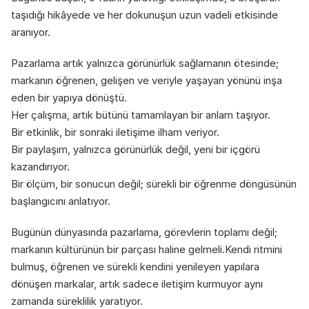
taşıdığı hikâyede ve her dokunuşun uzun vadeli etkisinde 
aranıyor.
Pazarlama artık yalnızca görünürlük sağlamanın ötesinde; 
markanın öğrenen, gelişen ve veriyle yaşayan yönünü inşa 
eden bir yapıya dönüştü.
Her çalışma, artık bütünü tamamlayan bir anlam taşıyor.
Bir etkinlik, bir sonraki iletişime ilham veriyor.
Bir paylaşım, yalnızca görünürlük değil, yeni bir içgörü 
kazandırıyor.
Bir ölçüm, bir sonucun değil; sürekli bir öğrenme döngüsünün 
başlangıcını anlatıyor.
Bugünün dünyasında pazarlama, görevlerin toplamı değil; 
markanın kültürünün bir parçası haline gelmeli.Kendi ritmini 
bulmuş, öğrenen ve sürekli kendini yenileyen yapılara 
dönüşen markalar, artık sadece iletişim kurmuyor aynı 
zamanda süreklilik yaratıyor.